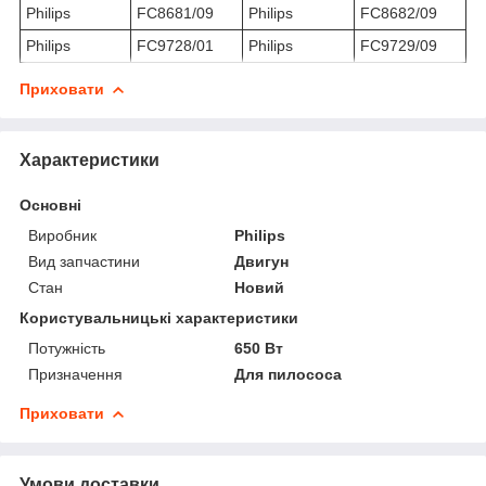
Philips
FC8681/09
Philips
FC8682/09
Philips
FC9728/01
Philips
FC9729/09
Приховати
Характеристики
Основні
Виробник
Philips
Вид запчастини
Двигун
Стан
Новий
Користувальницькі характеристики
Потужність
650 Вт
Призначення
Для пилососа
Приховати
Умови доставки