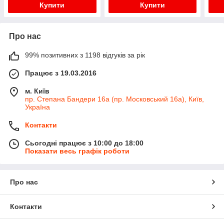
Купити
Купити
Про нас
99% позитивних з 1198 відгуків за рік
Працює з 19.03.2016
м. Київ
пр. Степана Бандери 16а (пр. Московський 16а), Київ,
Україна
Контакти
Сьогодні працює з 10:00 до 18:00
Показати весь графік роботи
Про нас
Контакти