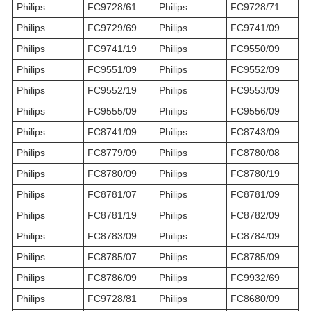
Philips
FC9728/61
Philips
FC9728/71
Philips
FC9729/69
Philips
FC9741/09
Philips
FC9741/19
Philips
FC9550/09
Philips
FC9551/09
Philips
FC9552/09
Philips
FC9552/19
Philips
FC9553/09
Philips
FC9555/09
Philips
FC9556/09
Philips
FC8741/09
Philips
FC8743/09
Philips
FC8779/09
Philips
FC8780/08
Philips
FC8780/09
Philips
FC8780/19
Philips
FC8781/07
Philips
FC8781/09
Philips
FC8781/19
Philips
FC8782/09
Philips
FC8783/09
Philips
FC8784/09
Philips
FC8785/07
Philips
FC8785/09
Philips
FC8786/09
Philips
FC9932/69
Philips
FC9728/81
Philips
FC8680/09