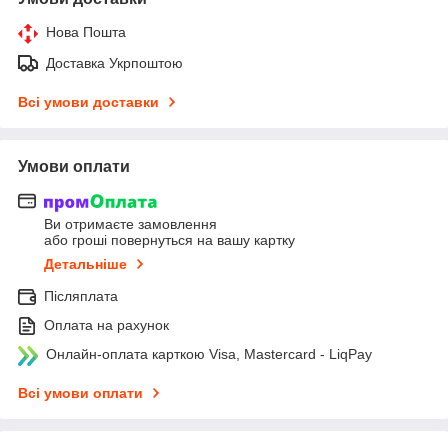
Нова Пошта
Доставка Укрпоштою
Всі умови доставки
Умови оплати
Ви отримаєте замовлення
або гроші повернуться на вашу картку
Детальніше
Післяплата
Оплата на рахунок
Онлайн-оплата карткою Visa, Mastercard - LiqPay
Всі умови оплати