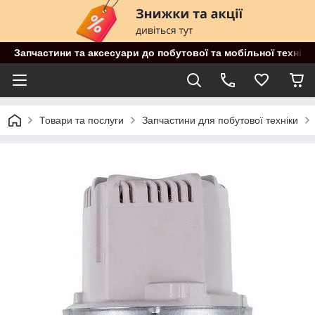
Запчастини та аксесуари до побутової та мобільної техніки
Товари та послуги
Запчастини для побутової техніки