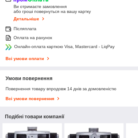
Ви отримаєте замовлення
або гроші повернуться на вашу картку
Детальніше
Післяплата
Оплата на рахунок
Онлайн-оплата карткою Visa, Mastercard - LiqPay
Всі умови оплати
Умови повернення
Повернення товару впродовж 14 днів за домовленістю
Всі умови повернення
Подібні товари компанії