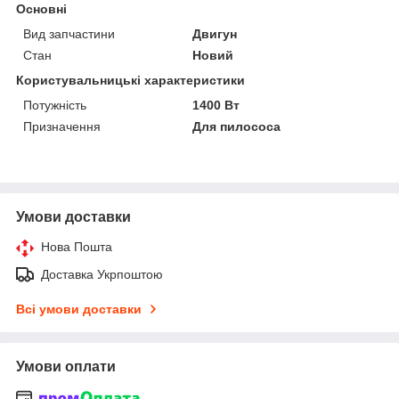
Основні
Вид запчастини
Двигун
Стан
Новий
Користувальницькі характеристики
Потужність
1400 Вт
Призначення
Для пилососа
Умови доставки
Нова Пошта
Доставка Укрпоштою
Всі умови доставки
Умови оплати