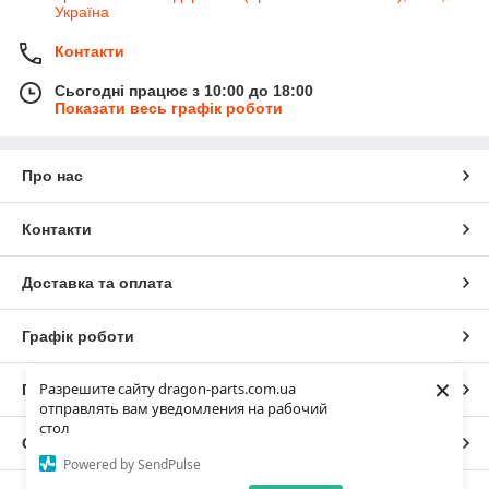
Україна
Контакти
Сьогодні працює з 10:00 до 18:00
Показати весь графік роботи
Про нас
Контакти
Доставка та оплата
Графік роботи
×
Разрешите сайту dragon-parts.com.ua
Повна версія сайту
отправлять вам уведомления на рабочий
стол
Сайт створено на маркетплейсі
Prom.ua
Powered by SendPulse