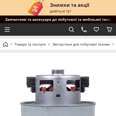
Запчастини та аксесуари до побутової та мобільної техніки
Товари та послуги
Запчастини для побутової техніки