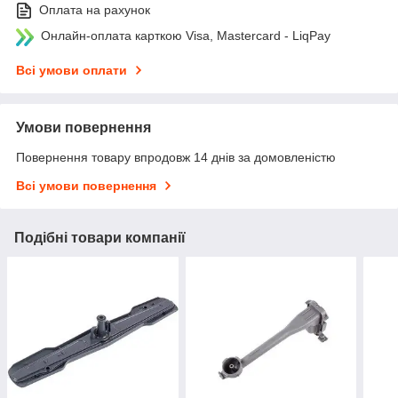
Оплата на рахунок
Онлайн-оплата карткою Visa, Mastercard - LiqPay
Всі умови оплати
Умови повернення
Повернення товару впродовж 14 днів за домовленістю
Всі умови повернення
Подібні товари компанії