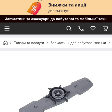
Запчастини та аксесуари до побутової та мобільної техніки
Товари та послуги
Запчастини для побутової техніки