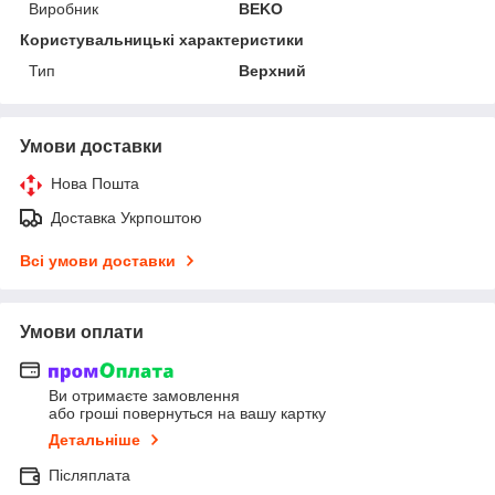
Виробник
BEKO
Користувальницькі характеристики
Тип
Верхний
Умови доставки
Нова Пошта
Доставка Укрпоштою
Всі умови доставки
Умови оплати
Ви отримаєте замовлення
або гроші повернуться на вашу картку
Детальніше
Післяплата