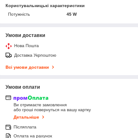
Користувальницькі характеристики
Потужність
45 W
Умови доставки
Нова Пошта
Доставка Укрпоштою
Всі умови доставки
Умови оплати
Ви отримаєте замовлення
або гроші повернуться на вашу картку
Детальніше
Післяплата
Оплата на рахунок