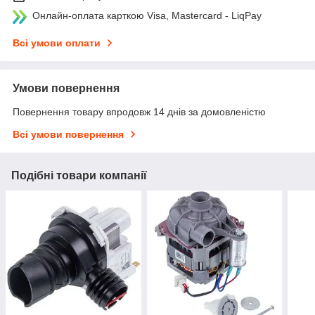
Онлайн-оплата карткою Visa, Mastercard - LiqPay
Всі умови оплати
Умови повернення
Повернення товару впродовж 14 днів за домовленістю
Всі умови повернення
Подібні товари компанії