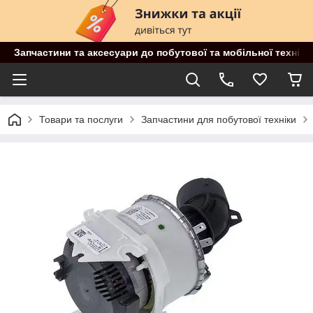
Запчастини та аксесуари до побутової та мобільної техніки
Товари та послуги
Запчастини для побутової техніки