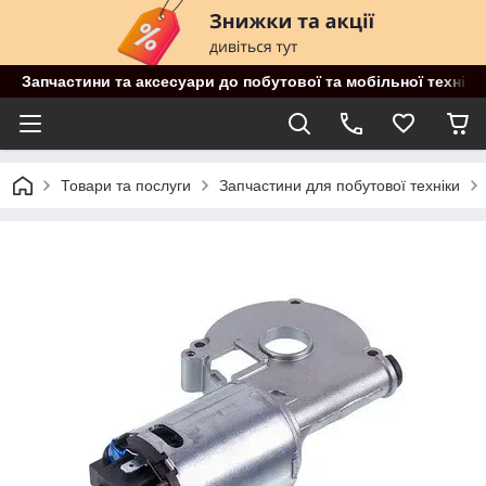
Запчастини та аксесуари до побутової та мобільної техніки
Товари та послуги
Запчастини для побутової техніки