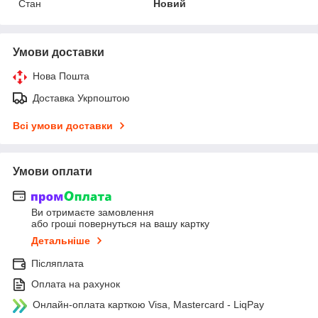
Стан
Новий
Умови доставки
Нова Пошта
Доставка Укрпоштою
Всі умови доставки
Умови оплати
Ви отримаєте замовлення
або гроші повернуться на вашу картку
Детальніше
Післяплата
Оплата на рахунок
Онлайн-оплата карткою Visa, Mastercard - LiqPay