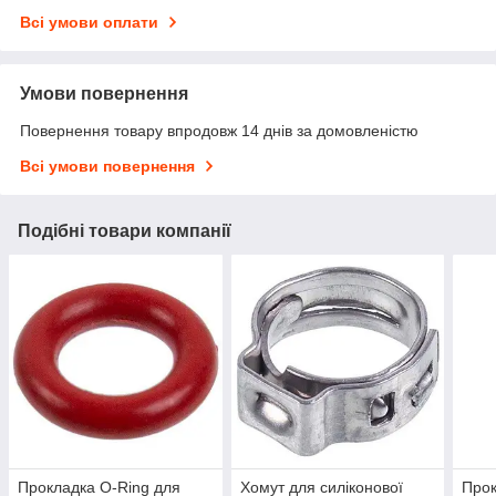
Всі умови оплати
Умови повернення
Повернення товару впродовж 14 днів за домовленістю
Всі умови повернення
Подібні товари компанії
Прокладка O-Ring для
Хомут для силіконової
Прок