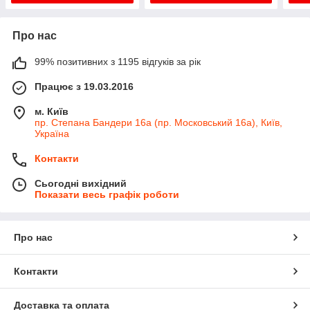
Про нас
99% позитивних з 1195 відгуків за рік
Працює з 19.03.2016
м. Київ
пр. Степана Бандери 16а (пр. Московський 16а), Київ,
Україна
Контакти
Сьогодні вихідний
Показати весь графік роботи
Про нас
Контакти
Доставка та оплата