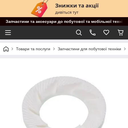
Запчастини та аксесуари до побутової та мобільної техніки
Товари та послуги
Запчастини для побутової техніки