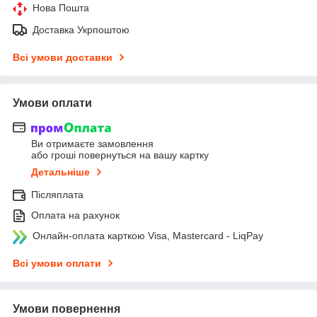
Нова Пошта
Доставка Укрпоштою
Всі умови доставки
Умови оплати
Ви отримаєте замовлення
або гроші повернуться на вашу картку
Детальніше
Післяплата
Оплата на рахунок
Онлайн-оплата карткою Visa, Mastercard - LiqPay
Всі умови оплати
Умови повернення