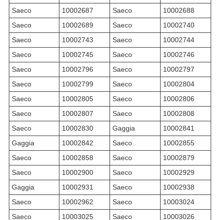
Saeco
10002687
Saeco
10002688
Saeco
10002689
Saeco
10002740
Saeco
10002743
Saeco
10002744
Saeco
10002745
Saeco
10002746
Saeco
10002796
Saeco
10002797
Saeco
10002799
Saeco
10002804
Saeco
10002805
Saeco
10002806
Saeco
10002807
Saeco
10002808
Saeco
10002830
Gaggia
10002841
Gaggia
10002842
Saeco
10002855
Saeco
10002858
Saeco
10002879
Saeco
10002900
Saeco
10002929
Gaggia
10002931
Saeco
10002938
Saeco
10002962
Saeco
10003024
Saeco
10003025
Saeco
10003026