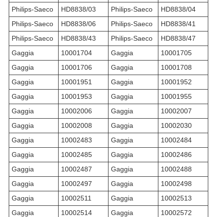
Philips-Saeco
HD8838/03
Philips-Saeco
HD8838/04
Philips-Saeco
HD8838/06
Philips-Saeco
HD8838/41
Philips-Saeco
HD8838/43
Philips-Saeco
HD8838/47
Gaggia
10001704
Gaggia
10001705
Gaggia
10001706
Gaggia
10001708
Gaggia
10001951
Gaggia
10001952
Gaggia
10001953
Gaggia
10001955
Gaggia
10002006
Gaggia
10002007
Gaggia
10002008
Gaggia
10002030
Gaggia
10002483
Gaggia
10002484
Gaggia
10002485
Gaggia
10002486
Gaggia
10002487
Gaggia
10002488
Gaggia
10002497
Gaggia
10002498
Gaggia
10002511
Gaggia
10002513
Gaggia
10002514
Gaggia
10002572