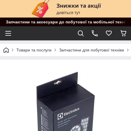
Запчастини та аксесуари до побутової та мобільної техніки
Товари та послуги
Запчастини для побутової техніки