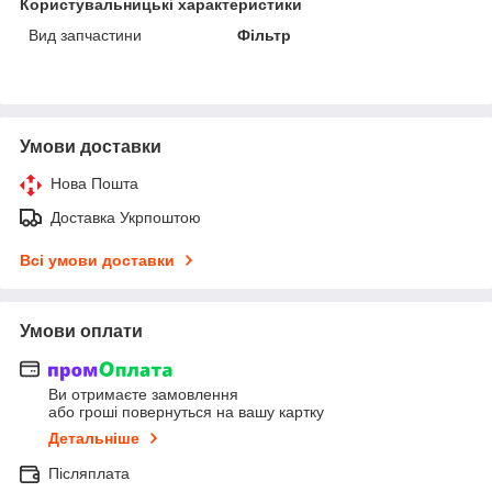
Користувальницькі характеристики
Вид запчастини
Фільтр
Умови доставки
Нова Пошта
Доставка Укрпоштою
Всі умови доставки
Умови оплати
Ви отримаєте замовлення
або гроші повернуться на вашу картку
Детальніше
Післяплата