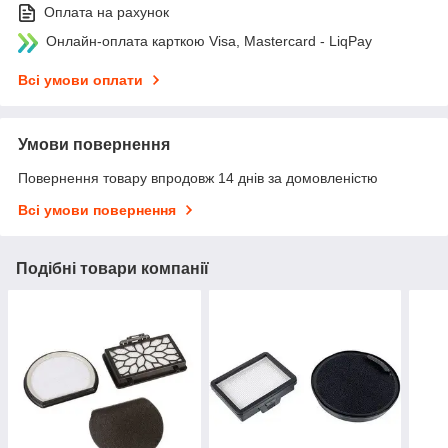
Оплата на рахунок
Онлайн-оплата карткою Visa, Mastercard - LiqPay
Всі умови оплати
Умови повернення
Повернення товару впродовж 14 днів за домовленістю
Всі умови повернення
Подібні товари компанії