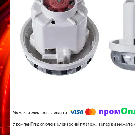
У компанії підключені електронні платежі. Тепер ви можете