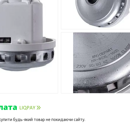
 купити будь-який товар не покидаючи сайту.