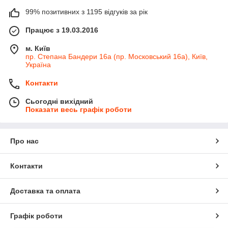
99% позитивних з 1195 відгуків за рік
Працює з 19.03.2016
м. Київ
пр. Степана Бандери 16а (пр. Московський 16а), Київ,
Україна
Контакти
Сьогодні вихідний
Показати весь графік роботи
Про нас
Контакти
Доставка та оплата
Графік роботи