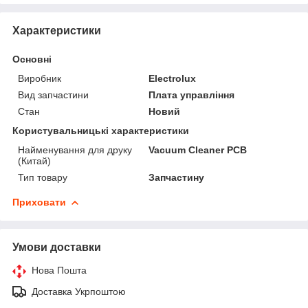
Характеристики
Основні
Виробник
Electrolux
Вид запчастини
Плата управління
Стан
Новий
Користувальницькі характеристики
Найменування для друку
Vacuum Cleaner PCB
(Китай)
Тип товару
Запчастину
Приховати
Умови доставки
Нова Пошта
Доставка Укрпоштою