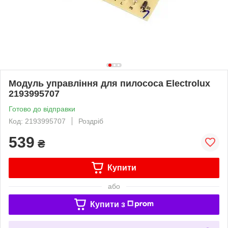
Модуль управління для пилососа Electrolux
2193995707
Готово до відправки
Код: 2193995707
Роздріб
539
₴
Купити
або
Купити з