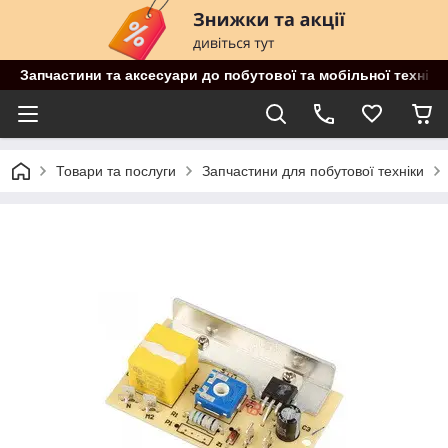
Запчастини та аксесуари до побутової та мобільної техніки
Товари та послуги
Запчастини для побутової техніки