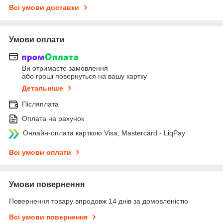
Всі умови доставки
Умови оплати
Ви отримаєте замовлення
або гроші повернуться на вашу картку
Детальніше
Післяплата
Оплата на рахунок
Онлайн-оплата карткою Visa, Mastercard - LiqPay
Всі умови оплати
Умови повернення
Повернення товару впродовж 14 днів за домовленістю
Всі умови повернення