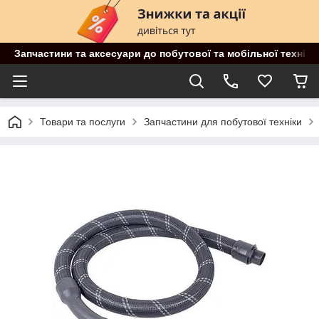
Запчастини та аксесуари до побутової та мобільної техніки
Товари та послуги
Запчастини для побутової техніки