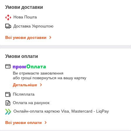
Умови доставки
Нова Пошта
Доставка Укрпоштою
Всі умови доставки
Умови оплати
Ви отримаєте замовлення
або гроші повернуться на вашу картку
Детальніше
Післяплата
Оплата на рахунок
Онлайн-оплата карткою Visa, Mastercard - LiqPay
Всі умови оплати