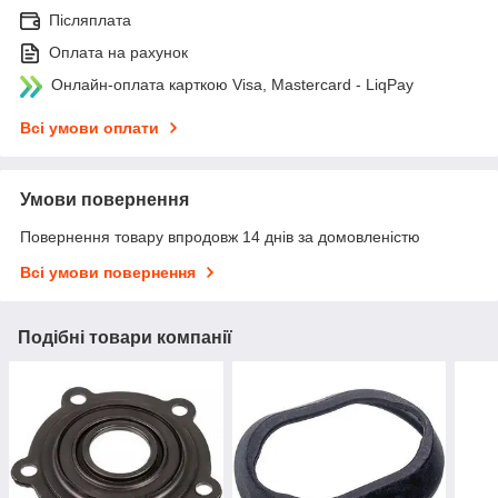
Післяплата
Оплата на рахунок
Онлайн-оплата карткою Visa, Mastercard - LiqPay
Всі умови оплати
Умови повернення
Повернення товару впродовж 14 днів за домовленістю
Всі умови повернення
Подібні товари компанії