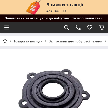
Запчастини та аксесуари до побутової та мобільної техніки
Товари та послуги
Запчастини для побутової техніки