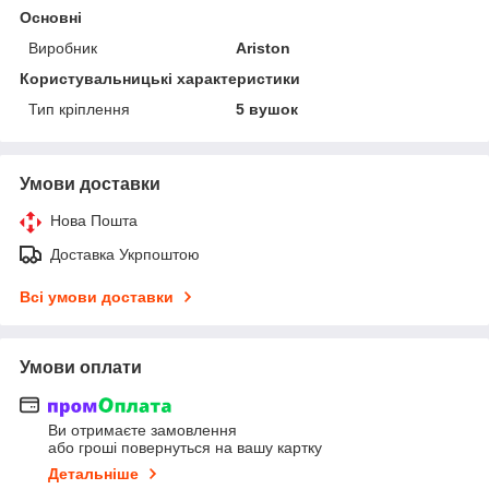
Основні
Виробник
Ariston
Користувальницькі характеристики
Тип кріплення
5 вушок
Умови доставки
Нова Пошта
Доставка Укрпоштою
Всі умови доставки
Умови оплати
Ви отримаєте замовлення
або гроші повернуться на вашу картку
Детальніше