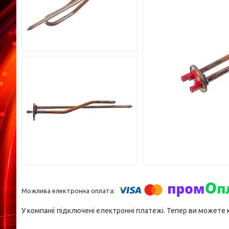
У компанії підключені електронні платежі. Тепер ви можете