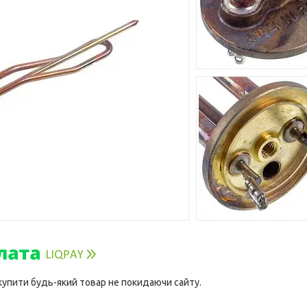
 купити будь-який товар не покидаючи сайту.