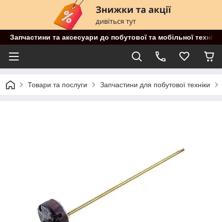
Запчастини та аксесуари до побутової та мобільної техніки
Товари та послуги
Запчастини для побутової техніки