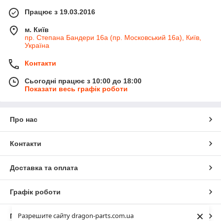
Працює з 19.03.2016
м. Київ
пр. Степана Бандери 16а (пр. Московський 16а), Київ,
Україна
Контакти
Сьогодні працює з 10:00 до 18:00
Показати весь графік роботи
Про нас
Контакти
Доставка та оплата
Графік роботи
×
Разрешите сайту dragon-parts.com.ua
Повна версія сайту