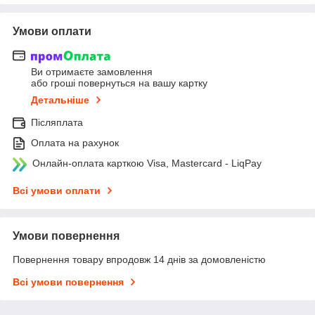
Умови оплати
Ви отримаєте замовлення
або гроші повернуться на вашу картку
Детальніше
Післяплата
Оплата на рахунок
Онлайн-оплата карткою Visa, Mastercard - LiqPay
Всі умови оплати
Умови повернення
Повернення товару впродовж 14 днів за домовленістю
Всі умови повернення