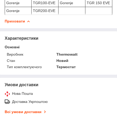
Gorenje
TGR100-EVE
Gorenje
TGR 150 EVE
Gorenje
TGR200-EVE
Приховати
Характеристики
Основні
Виробник
Thermowatt
Стан
Новий
Тип комплектуючого
Термостат
Умови доставки
Нова Пошта
Доставка Укрпоштою
Всі умови доставки