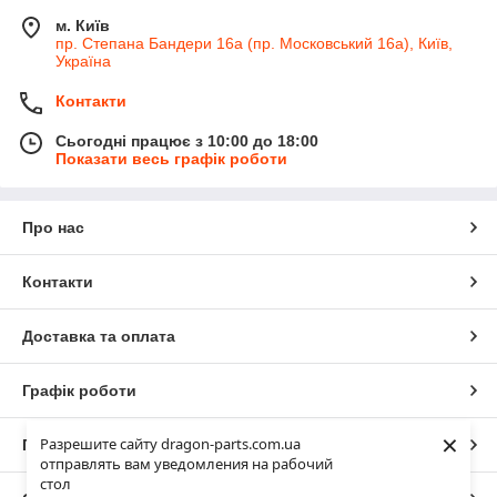
м. Київ
пр. Степана Бандери 16а (пр. Московський 16а), Київ,
Україна
Контакти
Сьогодні працює з 10:00 до 18:00
Показати весь графік роботи
Про нас
Контакти
Доставка та оплата
Графік роботи
×
Разрешите сайту dragon-parts.com.ua
Повна версія сайту
отправлять вам уведомления на рабочий
стол