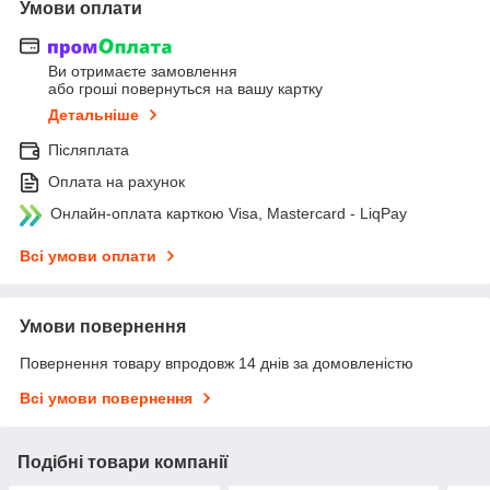
Умови оплати
Ви отримаєте замовлення
або гроші повернуться на вашу картку
Детальніше
Післяплата
Оплата на рахунок
Онлайн-оплата карткою Visa, Mastercard - LiqPay
Всі умови оплати
Умови повернення
Повернення товару впродовж 14 днів за домовленістю
Всі умови повернення
Подібні товари компанії