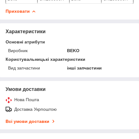
Приховати
Характеристики
Основні атрибути
Виробник
BEKO
Користувальницькі характеристики
Вид запчастини
інші запчастини
Умови доставки
Нова Пошта
Доставка Укрпоштою
Всі умови доставки