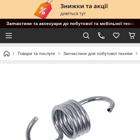
Запчастини та аксесуари до побутової та мобільної техніки
Товари та послуги
Запчастини для побутової техніки