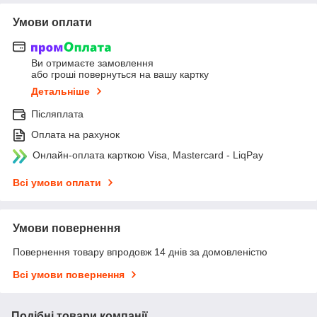
Умови оплати
Ви отримаєте замовлення
або гроші повернуться на вашу картку
Детальніше
Післяплата
Оплата на рахунок
Онлайн-оплата карткою Visa, Mastercard - LiqPay
Всі умови оплати
Умови повернення
Повернення товару впродовж 14 днів за домовленістю
Всі умови повернення
Подібні товари компанії