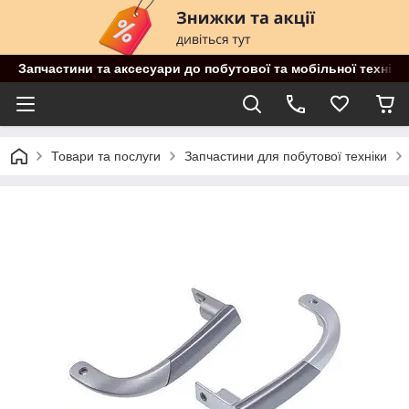
Запчастини та аксесуари до побутової та мобільної техніки
Товари та послуги
Запчастини для побутової техніки