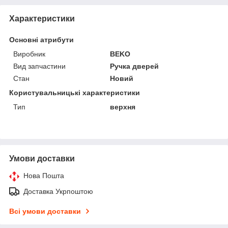
Характеристики
Основні атрибути
Виробник
BEKO
Вид запчастини
Ручка дверей
Стан
Новий
Користувальницькі характеристики
Тип
верхня
Умови доставки
Нова Пошта
Доставка Укрпоштою
Всі умови доставки