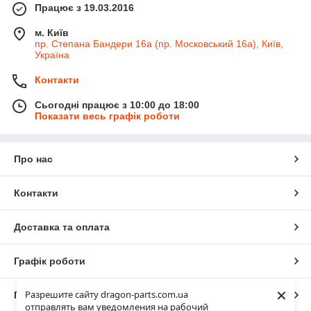
Працює з 19.03.2016
м. Київ
пр. Степана Бандери 16а (пр. Московський 16а), Київ,
Україна
Контакти
Сьогодні працює з 10:00 до 18:00
Показати весь графік роботи
Про нас
Контакти
Доставка та оплата
Графік роботи
×
Разрешите сайту dragon-parts.com.ua
Повна версія сайту
отправлять вам уведомления на рабочий