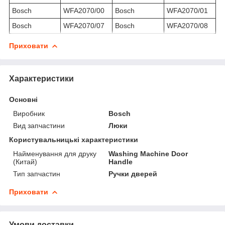
Bosch
WFA2070/00
Bosch
WFA2070/01
Bosch
WFA2070/07
Bosch
WFA2070/08
Приховати
Характеристики
Основні
Виробник
Bosch
Вид запчастини
Люки
Користувальницькі характеристики
Найменування для друку
Washing Machine Door
(Китай)
Handle
Тип запчастин
Ручки дверей
Приховати
Умови доставки