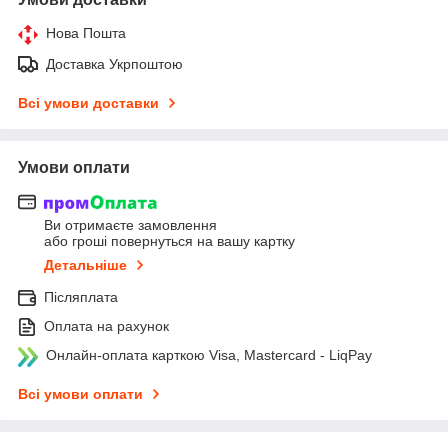
Нова Пошта
Доставка Укрпоштою
Всі умови доставки
Умови оплати
Ви отримаєте замовлення
або гроші повернуться на вашу картку
Детальніше
Післяплата
Оплата на рахунок
Онлайн-оплата карткою Visa, Mastercard - LiqPay
Всі умови оплати