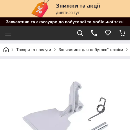
Запчастини та аксесуари до побутової та мобільної техніки
Товари та послуги
Запчастини для побутової техніки