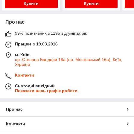
Купити
Купити
Про нас
99% позитивних з 1195 відгуків за рік
Працює з 19.03.2016
м. Київ
пр. Степана Бандери 16а (пр. Московський 16а), Київ,
Україна
Контакти
Сьогодні вихідний
Показати весь графік роботи
Про нас
Контакти