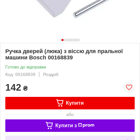
Ручка дверей (люка) з віссю для пральної
машини Bosch 00168839
Готово до відправки
Код: 00168839
Роздріб
142
₴
Купити
або
Купити з