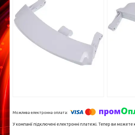
У компанії підключені електронні платежі. Тепер ви можете