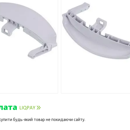
 купити будь-який товар не покидаючи сайту.