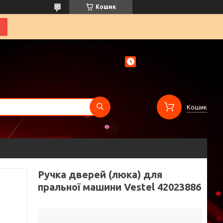
Кошик
Кошик
Ручка дверей (люка) для
пральної машини Vestel 42023886