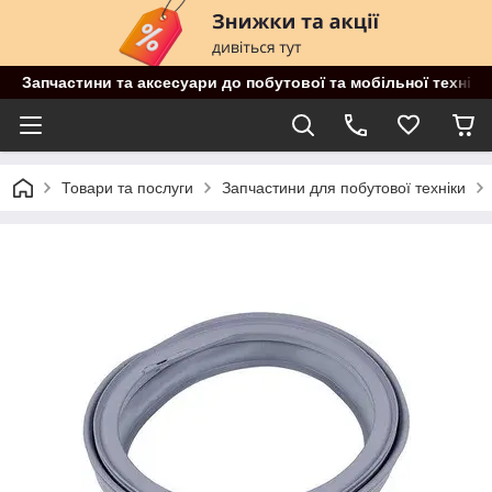
Запчастини та аксесуари до побутової та мобільної техніки
Товари та послуги
Запчастини для побутової техніки