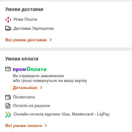
Умови доставки
Нова Пошта
Доставка Укрпоштою
Всі умови доставки
Умови оплати
Ви отримаєте замовлення
або гроші повернуться на вашу картку
Детальніше
Післяплата
Оплата на рахунок
Онлайн-оплата карткою Visa, Mastercard - LiqPay
Всі умови оплати