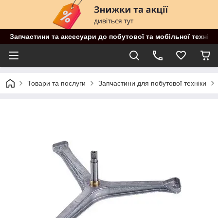
Запчастини та аксесуари до побутової та мобільної техніки
Товари та послуги
Запчастини для побутової техніки