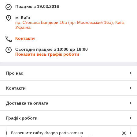
Працює з 19.03.2016
м. Київ
пр. Степана Бандери 16а (пр. Московський 16а), Київ,
Україна
Контакти
Сьогодні працює з 10:00 до 18:00
Показати весь графік роботи
Про нас
Контакти
Доставка та оплата
Графік роботи
×
Разрешите сайту dragon-parts.com.ua
Повна версія сайту