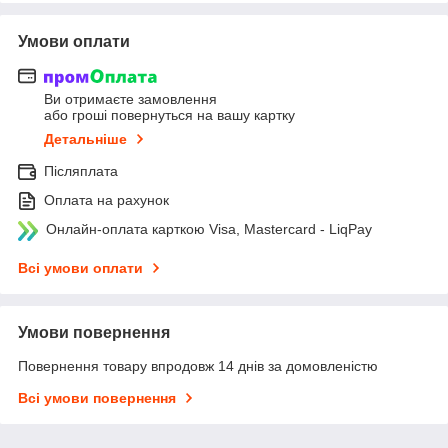
Умови оплати
Ви отримаєте замовлення
або гроші повернуться на вашу картку
Детальніше
Післяплата
Оплата на рахунок
Онлайн-оплата карткою Visa, Mastercard - LiqPay
Всі умови оплати
Умови повернення
Повернення товару впродовж 14 днів за домовленістю
Всі умови повернення