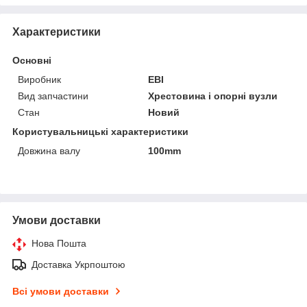
Характеристики
Основні
Виробник
EBI
Вид запчастини
Хрестовина і опорні вузли
Стан
Новий
Користувальницькі характеристики
Довжина валу
100mm
Умови доставки
Нова Пошта
Доставка Укрпоштою
Всі умови доставки