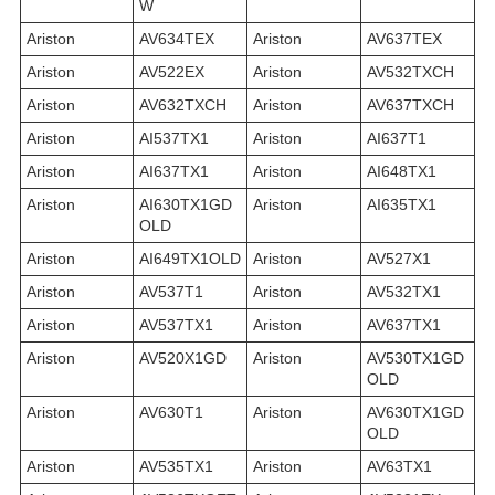
W
Ariston
AV634TEX
Ariston
AV637TEX
Ariston
AV522EX
Ariston
AV532TXCH
Ariston
AV632TXCH
Ariston
AV637TXCH
Ariston
AI537TX1
Ariston
AI637T1
Ariston
AI637TX1
Ariston
AI648TX1
Ariston
AI630TX1GD
Ariston
AI635TX1
OLD
Ariston
AI649TX1OLD
Ariston
AV527X1
Ariston
AV537T1
Ariston
AV532TX1
Ariston
AV537TX1
Ariston
AV637TX1
Ariston
AV520X1GD
Ariston
AV530TX1GD
OLD
Ariston
AV630T1
Ariston
AV630TX1GD
OLD
Ariston
AV535TX1
Ariston
AV63TX1