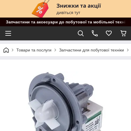
Запчастини та аксесуари до побутової та мобільної техніки
Товари та послуги
Запчастини для побутової техніки