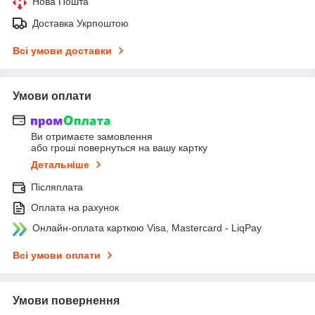
Нова Пошта
Доставка Укрпоштою
Всі умови доставки
Умови оплати
Ви отримаєте замовлення
або гроші повернуться на вашу картку
Детальніше
Післяплата
Оплата на рахунок
Онлайн-оплата карткою Visa, Mastercard - LiqPay
Всі умови оплати
Умови повернення