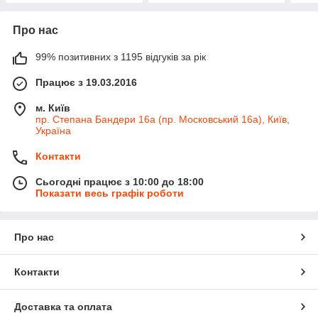
Про нас
99% позитивних з 1195 відгуків за рік
Працює з 19.03.2016
м. Київ
пр. Степана Бандери 16а (пр. Московський 16а), Київ,
Україна
Контакти
Сьогодні працює з 10:00 до 18:00
Показати весь графік роботи
Про нас
Контакти
Доставка та оплата