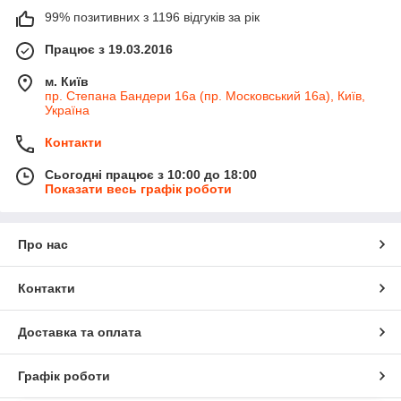
99% позитивних з 1196 відгуків за рік
Працює з 19.03.2016
м. Київ
пр. Степана Бандери 16а (пр. Московський 16а), Київ,
Україна
Контакти
Сьогодні працює з 10:00 до 18:00
Показати весь графік роботи
Про нас
Контакти
Доставка та оплата
Графік роботи