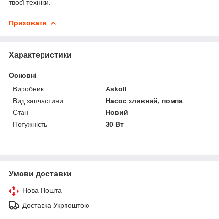
твоєї техніки.
Приховати
Характеристики
Основні
Виробник
Askoll
Вид запчастини
Насос зливний, помпа
Стан
Новий
Потужність
30 Вт
Умови доставки
Нова Пошта
Доставка Укрпоштою