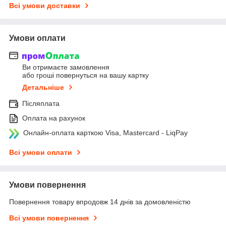
Всі умови доставки
Умови оплати
Ви отримаєте замовлення
або гроші повернуться на вашу картку
Детальніше
Післяплата
Оплата на рахунок
Онлайн-оплата карткою Visa, Mastercard - LiqPay
Всі умови оплати
Умови повернення
Повернення товару впродовж 14 днів за домовленістю
Всі умови повернення