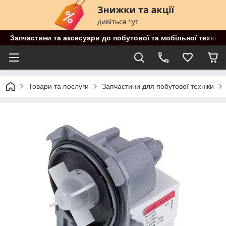
Запчастини та аксесуари до побутової та мобільної техніки
Товари та послуги
Запчастини для побутової техніки