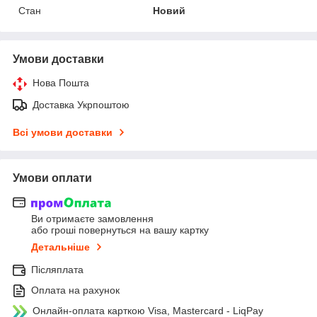
Стан
Новий
Умови доставки
Нова Пошта
Доставка Укрпоштою
Всі умови доставки
Умови оплати
Ви отримаєте замовлення
або гроші повернуться на вашу картку
Детальніше
Післяплата
Оплата на рахунок
Онлайн-оплата карткою Visa, Mastercard - LiqPay