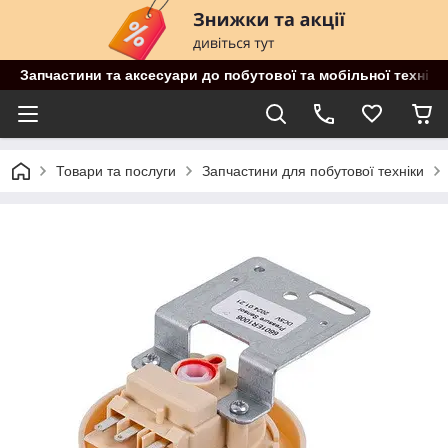
Запчастини та аксесуари до побутової та мобільної техніки
Товари та послуги
Запчастини для побутової техніки