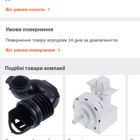
Всі умови оплати
Умови повернення
Повернення товару впродовж 14 днів за домовленістю
Всі умови повернення
Подібні товари компанії