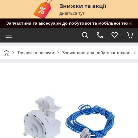
Запчастини та аксесуари до побутової та мобільної техніки
Товари та послуги
Запчастини для побутової техніки