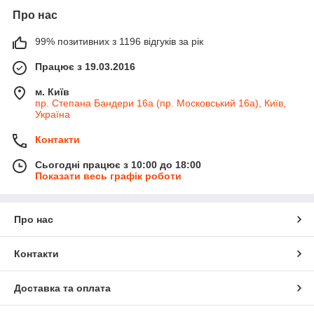
Про нас
99% позитивних з 1196 відгуків за рік
Працює з 19.03.2016
м. Київ
пр. Степана Бандери 16а (пр. Московський 16а), Київ,
Україна
Контакти
Сьогодні працює з 10:00 до 18:00
Показати весь графік роботи
Про нас
Контакти
Доставка та оплата