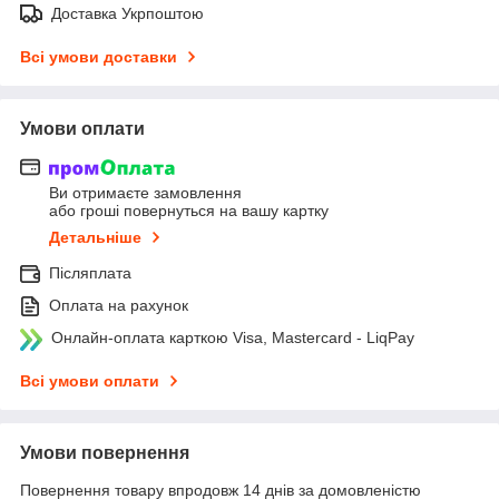
Доставка Укрпоштою
Всі умови доставки
Умови оплати
Ви отримаєте замовлення
або гроші повернуться на вашу картку
Детальніше
Післяплата
Оплата на рахунок
Онлайн-оплата карткою Visa, Mastercard - LiqPay
Всі умови оплати
Умови повернення
Повернення товару впродовж 14 днів за домовленістю