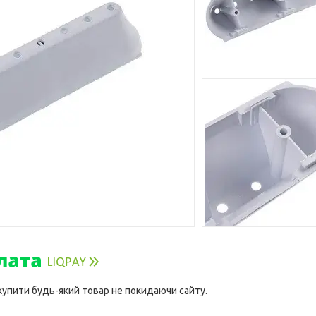
 купити будь-який товар не покидаючи сайту.