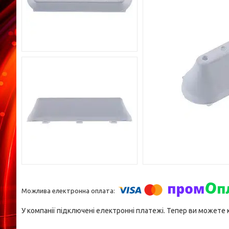
У компанії підключені електронні платежі. Тепер ви можете