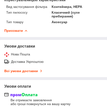
Вид застосування фільтра
Контейнера, HEPA
Тип пилососу
Класичний (сухе
прибирання)
Тип товару
Аксесуар
Приховати
Умови доставки
Нова Пошта
Доставка Укрпоштою
Всі умови доставки
Умови оплати
Ви отримаєте замовлення
або гроші повернуться на вашу картку