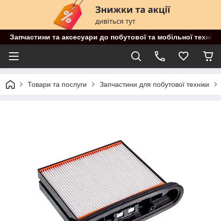
Запчастини та аксесуари до побутової та мобільної техніки
Товари та послуги
Запчастини для побутової техніки