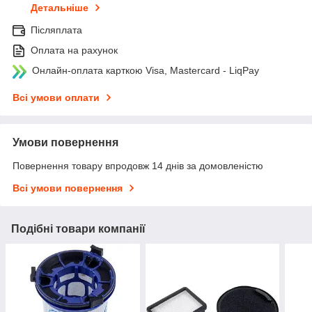
Детальніше
Післяплата
Оплата на рахунок
Онлайн-оплата карткою Visa, Mastercard - LiqPay
Всі умови оплати
Умови повернення
Повернення товару впродовж 14 днів за домовленістю
Всі умови повернення
Подібні товари компанії