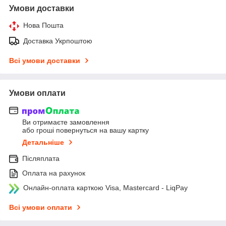
Умови доставки
Нова Пошта
Доставка Укрпоштою
Всі умови доставки
Умови оплати
Ви отримаєте замовлення
або гроші повернуться на вашу картку
Детальніше
Післяплата
Оплата на рахунок
Онлайн-оплата карткою Visa, Mastercard - LiqPay
Всі умови оплати