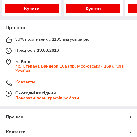
Купити
Купити
Про нас
99% позитивних з 1195 відгуків за рік
Працює з 19.03.2016
м. Київ
пр. Степана Бандери 16а (пр. Московський 16а), Київ,
Україна
Контакти
Сьогодні вихідний
Показати весь графік роботи
Про нас
Контакти