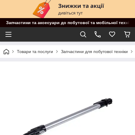
Запчастини та аксесуари до побутової та мобільної техніки
Товари та послуги
Запчастини для побутової техніки