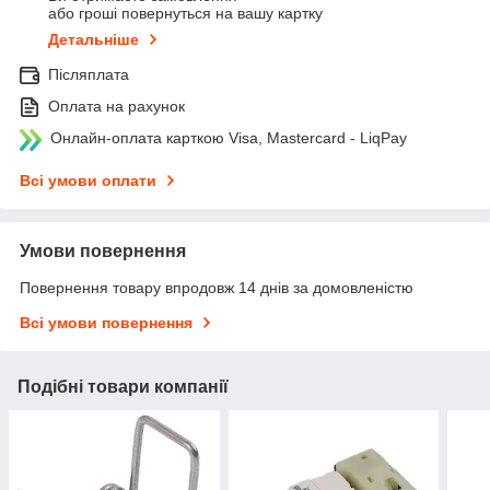
або гроші повернуться на вашу картку
Детальніше
Післяплата
Оплата на рахунок
Онлайн-оплата карткою Visa, Mastercard - LiqPay
Всі умови оплати
Умови повернення
Повернення товару впродовж 14 днів за домовленістю
Всі умови повернення
Подібні товари компанії