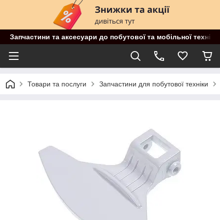
Запчастини та аксесуари до побутової та мобільної техніки
Товари та послуги
Запчастини для побутової техніки