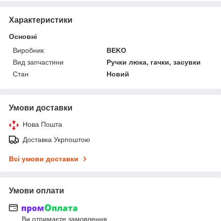
Характеристики
Основні
Виробник
BEKO
Вид запчастини
Ручки люка, гачки, засувки
Стан
Новий
Умови доставки
Нова Пошта
Доставка Укрпоштою
Всі умови доставки
Умови оплати
Ви отримаєте замовлення