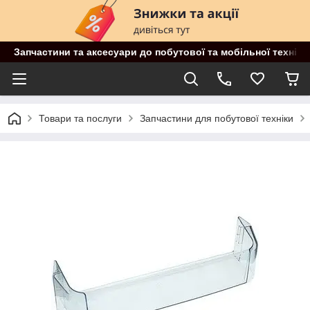
Запчастини та аксесуари до побутової та мобільної техніки
Товари та послуги
Запчастини для побутової техніки