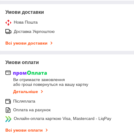
Умови доставки
Нова Пошта
Доставка Укрпоштою
Всі умови доставки
Умови оплати
Ви отримаєте замовлення
або гроші повернуться на вашу картку
Детальніше
Післяплата
Оплата на рахунок
Онлайн-оплата карткою Visa, Mastercard - LiqPay
Всі умови оплати