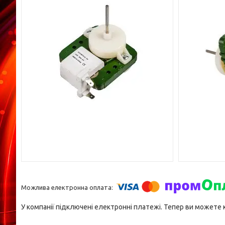
У компанії підключені електронні платежі. Тепер ви можете