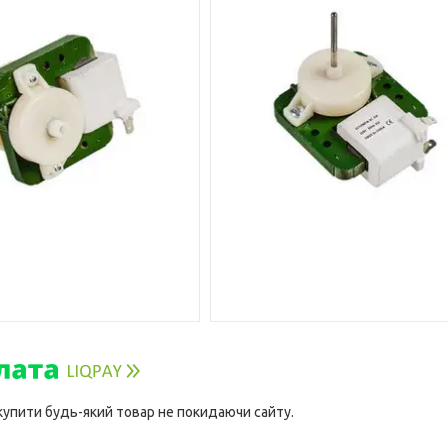
 купити будь-який товар не покидаючи сайту.