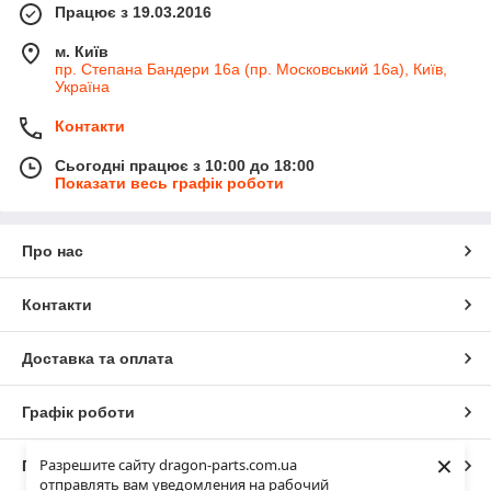
Працює з 19.03.2016
м. Київ
пр. Степана Бандери 16а (пр. Московський 16а), Київ,
Україна
Контакти
Сьогодні працює з 10:00 до 18:00
Показати весь графік роботи
Про нас
Контакти
Доставка та оплата
Графік роботи
×
Разрешите сайту dragon-parts.com.ua
Повна версія сайту
отправлять вам уведомления на рабочий