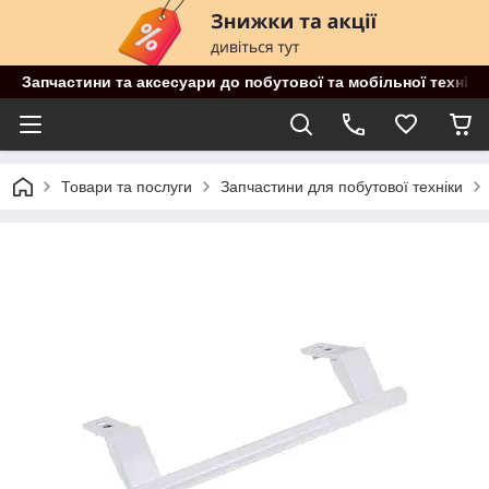
Запчастини та аксесуари до побутової та мобільної техніки
Товари та послуги
Запчастини для побутової техніки