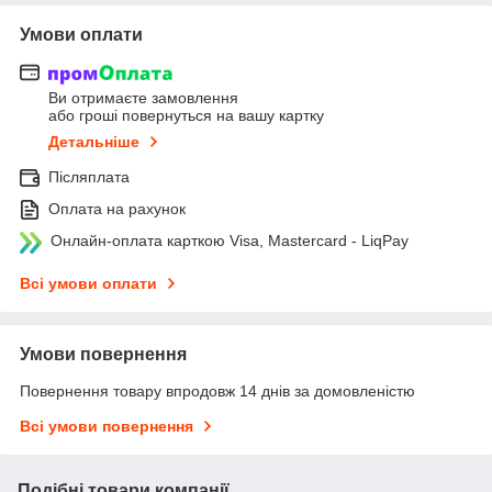
Умови оплати
Ви отримаєте замовлення
або гроші повернуться на вашу картку
Детальніше
Післяплата
Оплата на рахунок
Онлайн-оплата карткою Visa, Mastercard - LiqPay
Всі умови оплати
Умови повернення
Повернення товару впродовж 14 днів за домовленістю
Всі умови повернення
Подібні товари компанії