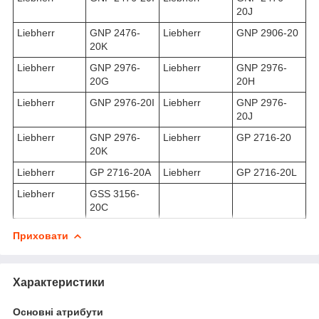
20J
Liebherr
GNP 2476-
Liebherr
GNP 2906-20
20K
Liebherr
GNP 2976-
Liebherr
GNP 2976-
20G
20H
Liebherr
GNP 2976-20I
Liebherr
GNP 2976-
20J
Liebherr
GNP 2976-
Liebherr
GP 2716-20
20K
Liebherr
GP 2716-20A
Liebherr
GP 2716-20L
Liebherr
GSS 3156-
20C
Приховати
Характеристики
Основні атрибути