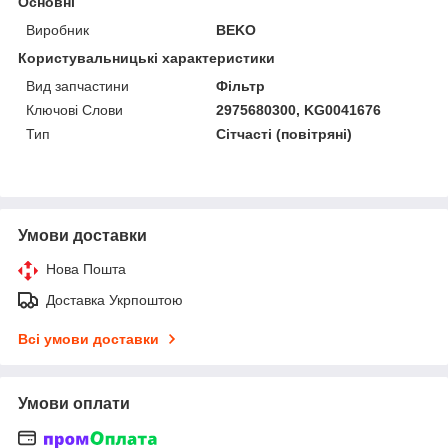
Основні
Виробник
BEKO
Користувальницькі характеристики
Вид запчастини
Фільтр
Ключові Слови
2975680300, KG0041676
Тип
Сітчасті (повітряні)
Умови доставки
Нова Пошта
Доставка Укрпоштою
Всі умови доставки
Умови оплати