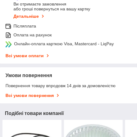
Ви отримаєте замовлення
або гроші повернуться на вашу картку
Детальніше
Післяплата
Оплата на рахунок
Онлайн-оплата карткою Visa, Mastercard - LiqPay
Всі умови оплати
Умови повернення
Повернення товару впродовж 14 днів за домовленістю
Всі умови повернення
Подібні товари компанії