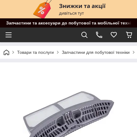
Запчастини та аксесуари до побутової та мобільної техніки
Товари та послуги
Запчастини для побутової техніки