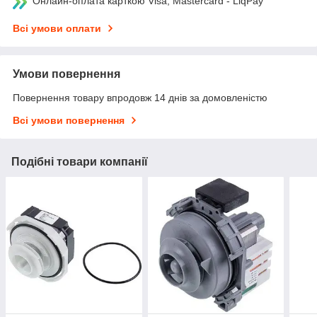
Онлайн-оплата карткою Visa, Mastercard - LiqPay
Всі умови оплати
Умови повернення
Повернення товару впродовж 14 днів за домовленістю
Всі умови повернення
Подібні товари компанії