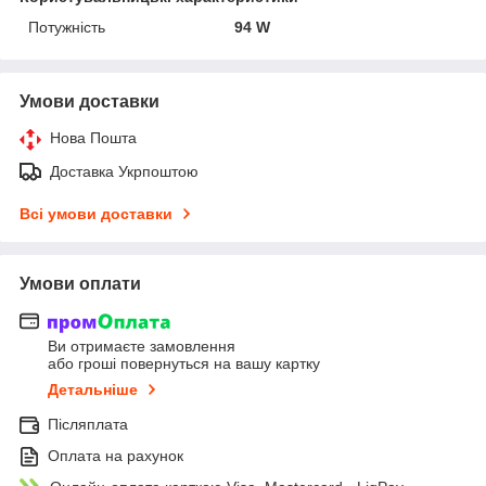
Потужність
94 W
Умови доставки
Нова Пошта
Доставка Укрпоштою
Всі умови доставки
Умови оплати
Ви отримаєте замовлення
або гроші повернуться на вашу картку
Детальніше
Післяплата
Оплата на рахунок