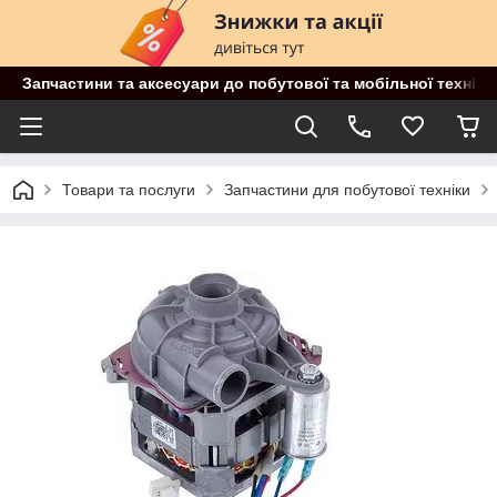
Запчастини та аксесуари до побутової та мобільної техніки
Товари та послуги
Запчастини для побутової техніки