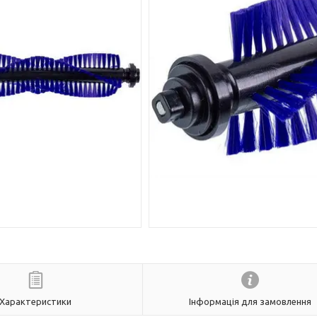
Характеристики
Інформація для замовлення