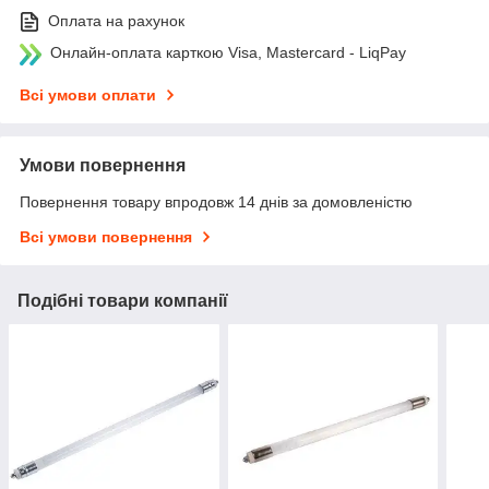
Оплата на рахунок
Онлайн-оплата карткою Visa, Mastercard - LiqPay
Всі умови оплати
Умови повернення
Повернення товару впродовж 14 днів за домовленістю
Всі умови повернення
Подібні товари компанії