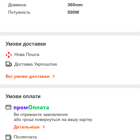
Довжина:
360mm
Потужність
500W
Умови доставки
Нова Пошта
Доставка Укрпоштою
Всі умови доставки
Умови оплати
Ви отримаєте замовлення
або гроші повернуться на вашу картку
Детальніше
Післяплата