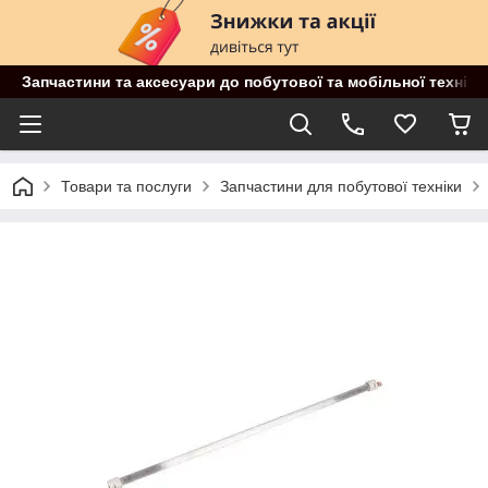
Запчастини та аксесуари до побутової та мобільної техніки
Товари та послуги
Запчастини для побутової техніки